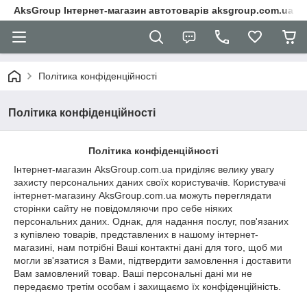
AksGroup Інтернет-магазин автотоварів aksgroup.com.ua
Політика конфіденційності
Політика конфіденційності
Політика конфіденційності
Інтернет-магазин AksGroup.com.ua приділяє велику увагу
захисту персональних даних своїх користувачів. Користувачі
інтернет-магазину AksGroup.com.ua можуть переглядати
сторінки сайту не повідомляючи про себе ніяких
персональних даних. Однак, для надання послуг, пов'язаних
з купівлею товарів, представлених в нашому інтернет-
магазині, нам потрібні Ваші контактні дані для того, щоб ми
могли зв'язатися з Вами, підтвердити замовлення і доставити
Вам замовлений товар. Ваші персональні дані ми не
передаємо третім особам і захищаємо їх конфіденційність.