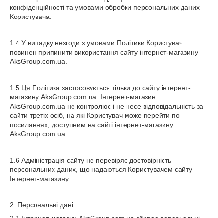
конфіденційності та умовами обробки персональних даних
Користувача.
1.4 У випадку незгоди з умовами Політики Користувач
повинен припинити використання сайту інтернет-магазину
AksGroup.com.ua.
1.5 Ця Політика застосовується тільки до сайту інтернет-
магазину AksGroup.com.ua. Інтернет-магазин
AksGroup.com.ua не контролює і не несе відповідальність за
сайти третіх осіб, на які Користувач може перейти по
посиланнях, доступним на сайті інтернет-магазину
AksGroup.com.ua.
1.6 Адміністрація сайту не перевіряє достовірність
персональних даних, що надаються Користувачем сайту
Інтернет-магазину.
2. Персональні дані