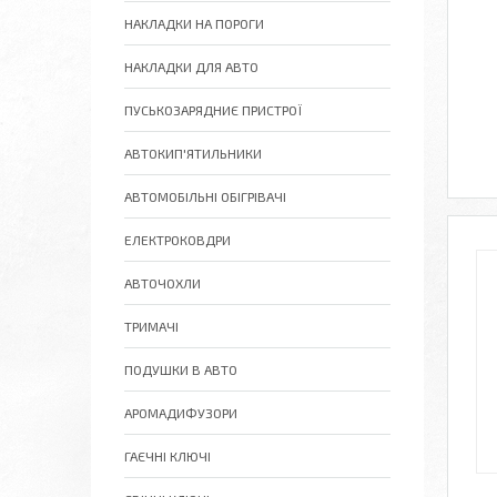
НАКЛАДКИ НА ПОРОГИ
НАКЛАДКИ ДЛЯ АВТО
ПУСЬКОЗАРЯДНИЄ ПРИСТРОЇ
АВТОКИП'ЯТИЛЬНИКИ
АВТОМОБІЛЬНІ ОБІГРІВАЧІ
ЕЛЕКТРОКОВДРИ
АВТОЧОХЛИ
ТРИМАЧІ
ПОДУШКИ В АВТО
АРОМАДИФУЗОРИ
ГАЄЧНІ КЛЮЧІ