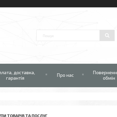
плата, доставка,
Поверненн
Про нас
гарантія
обмін
УПИ ТОВАРІВ ТА ПОСЛУГ