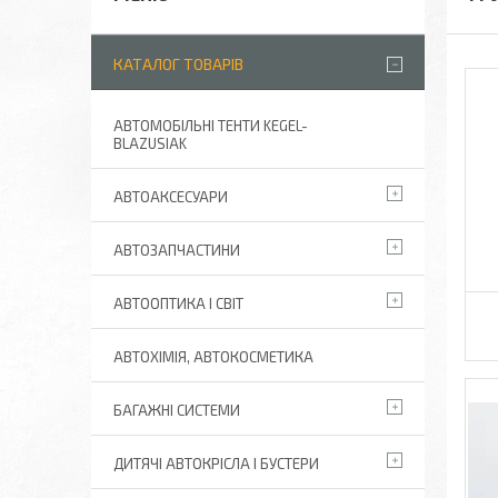
КАТАЛОГ ТОВАРІВ
АВТОМОБІЛЬНІ ТЕНТИ KEGEL-
BLAZUSIAK
АВТОАКСЕСУАРИ
АВТОЗАПЧАСТИНИ
АВТООПТИКА І СВІТ
АВТОХІМІЯ, АВТОКОСМЕТИКА
БАГАЖНІ СИСТЕМИ
ДИТЯЧІ АВТОКРІСЛА І БУСТЕРИ