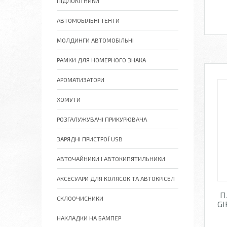
ПІДЛОКІТНИКИ
АВТОМОБІЛЬНІ ТЕНТИ
МОЛДИНГИ АВТОМОБІЛЬНІ
РАМКИ ДЛЯ НОМЕРНОГО ЗНАКА
АРОМАТИЗАТОРИ
ХОМУТИ
РОЗГАЛУЖУВАЧІ ПРИКУРЮВАЧА
ЗАРЯДНІ ПРИСТРОЇ USB
АВТОЧАЙНИКИ І АВТОКИПЯТИЛЬНИКИ
АКСЕСУАРИ ДЛЯ КОЛЯСОК ТА АВТОКРІСЕЛ
П
СКЛООЧИСНИКИ
GI
НАКЛАДКИ НА БАМПЕР