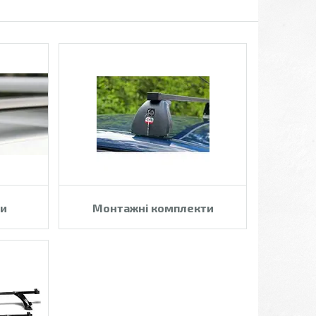
ри
Монтажні комплекти