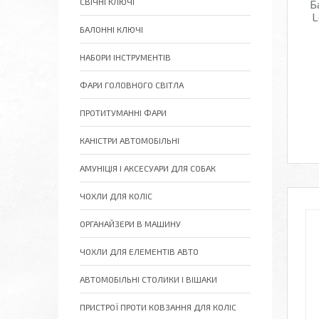
СВІЧНІ КЛЮЧІ
Б
L
БАЛОННІ КЛЮЧІ
НАБОРИ ІНСТРУМЕНТІВ
ФАРИ ГОЛОВНОГО СВІТЛА
ПРОТИТУМАННІ ФАРИ
КАНІСТРИ АВТОМОБІЛЬНІ
АМУНІЦІЯ І АКСЕСУАРИ ДЛЯ СОБАК
ЧОХЛИ ДЛЯ КОЛІС
ОРГАНАЙЗЕРИ В МАШИНУ
ЧОХЛИ ДЛЯ ЕЛЕМЕНТІВ АВТО
АВТОМОБІЛЬНІ СТОЛИКИ І ВІШАКИ
ПРИСТРОЇ ПРОТИ КОВЗАННЯ ДЛЯ КОЛІС