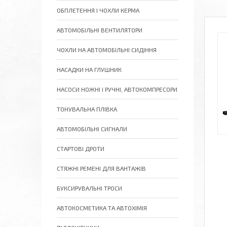
ОБПЛЕТЕННЯ І ЧОХЛИ КЕРМА
АВТОМОБІЛЬНІ ВЕНТИЛЯТОРИ
ЧОХЛИ НА АВТОМОБІЛЬНІ СИДІННЯ
НАСАДКИ НА ГЛУШНИК
НАСОСИ НОЖНІ І РУЧНІ, АВТОКОМПРЕСОРИ
ТОНУВАЛЬНА ПЛІВКА
АВТОМОБІЛЬНІ СИГНАЛИ
СТАРТОВІ ДРОТИ
СТЯЖНІ РЕМЕНІ ДЛЯ ВАНТАЖІВ
БУКСИРУВАЛЬНІ ТРОСИ
АВТОКОСМЕТИКА ТА АВТОХІМІЯ