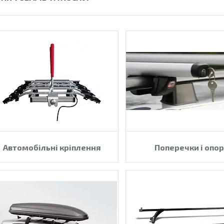
Автомобільні кріплення
Поперечки і опо