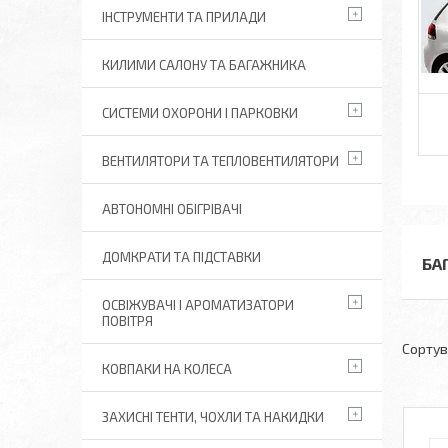
ІНСТРУМЕНТИ ТА ПРИЛАДИ
КИЛИМИ САЛОНУ ТА БАГАЖНИКА
СИСТЕМИ ОХОРОНИ І ПАРКОВКИ
ВЕНТИЛЯТОРИ ТА ТЕПЛОВЕНТИЛЯТОРИ
АВТОНОМНІ ОБІГРІВАЧІ
ДОМКРАТИ ТА ПІДСТАВКИ
БА
ОСВІЖУВАЧІ І АРОМАТИЗАТОРИ
ПОВІТРЯ
КОВПАКИ НА КОЛЕСА
ЗАХИСНІ ТЕНТИ, ЧОХЛИ ТА НАКИДКИ