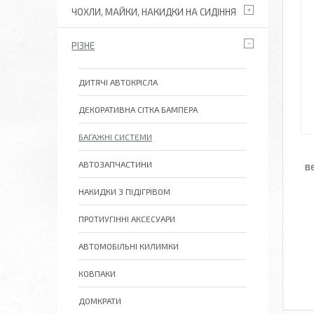
ЧОХЛИ, МАЙКИ, НАКИДКИ НА СИДІННЯ
РІЗНЕ
ДИТЯЧІ АВТОКРІСЛА
ДЕКОРАТИВНА СІТКА БАМПЕРА
БАГАЖНІ СИСТЕМИ
АВТОЗАПЧАСТИНИ
в
НАКИДКИ З ПІДІГРІВОМ
ПРОТИУГІННІ АКСЕСУАРИ
АВТОМОБІЛЬНІ КИЛИМКИ
КОВПАКИ
ДОМКРАТИ