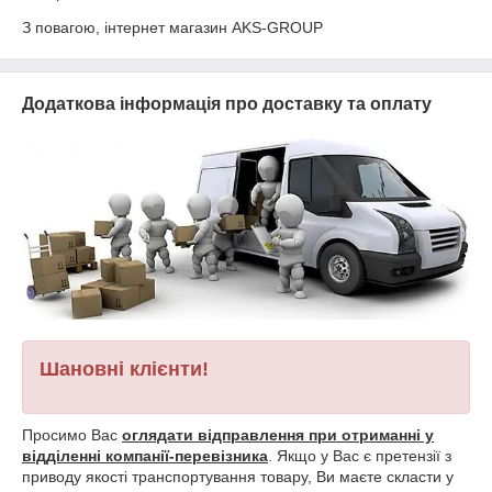
З повагою, інтернет магазин AKS-GROUP
Додаткова інформація про доставку та оплату
Шановні клієнти!
Просимо Вас
оглядати відправлення при отриманні у
відділенні компанії-перевізника
. Якщо у Вас є претензії з
приводу якості транспортування товару, Ви маєте скласти у