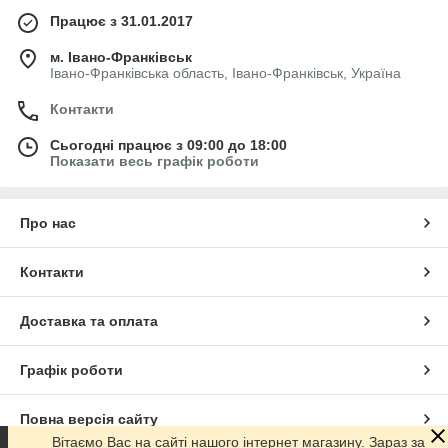
Працює з 31.01.2017
м. Івано-Франківськ
Івано-Франківська область, Івано-Франківськ, Україна
Контакти
Сьогодні працює з 09:00 до 18:00
Показати весь графік роботи
Про нас
Контакти
Доставка та оплата
Графік роботи
Повна версія сайту
Вітаємо Вас на сайті нашого інтернет магазину. Зараз за