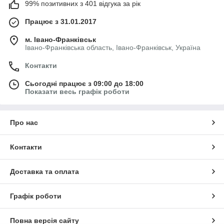
99% позитивних з 401 відгука за рік
Працює з 31.01.2017
м. Івано-Франківськ
Івано-Франківська область, Івано-Франківськ, Україна
Контакти
Сьогодні працює з 09:00 до 18:00
Показати весь графік роботи
Про нас
Контакти
Доставка та оплата
Графік роботи
Повна версія сайту