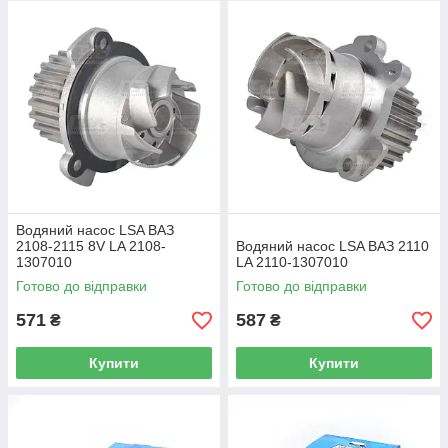
Водяний насос LSA ВАЗ
2108-2115 8V LA 2108-
Водяний насос LSA ВАЗ 2110
1307010
LA 2110-1307010
Готово до відправки
Готово до відправки
571
587
₴
₴
Купити
Купити