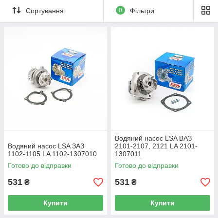
Сортування
0
Фільтри
Водяний насос LSA ВАЗ
Водяний насос LSA ЗАЗ
2101-2107, 2121 LA 2101-
1102-1105 LA 1102-1307010
1307011
Готово до відправки
Готово до відправки
531
531
₴
₴
Купити
Купити