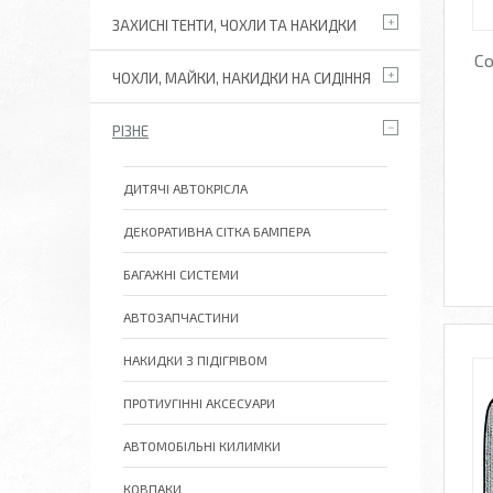
ЗАХИСНІ ТЕНТИ, ЧОХЛИ ТА НАКИДКИ
Со
ЧОХЛИ, МАЙКИ, НАКИДКИ НА СИДІННЯ
РІЗНЕ
ДИТЯЧІ АВТОКРІСЛА
ДЕКОРАТИВНА СІТКА БАМПЕРА
БАГАЖНІ СИСТЕМИ
АВТОЗАПЧАСТИНИ
НАКИДКИ З ПІДІГРІВОМ
ПРОТИУГІННІ АКСЕСУАРИ
АВТОМОБІЛЬНІ КИЛИМКИ
КОВПАКИ