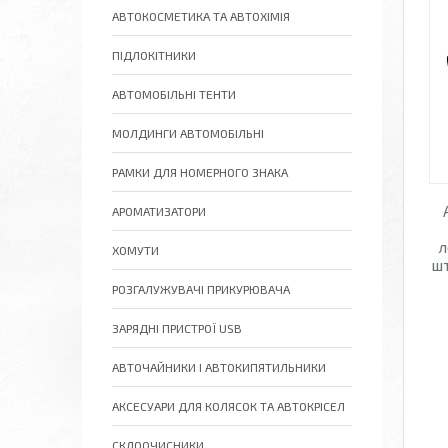
АВТОКОСМЕТИКА ТА АВТОХІМІЯ
ПІДЛОКІТНИКИ
АВТОМОБІЛЬНІ ТЕНТИ
МОЛДИНГИ АВТОМОБІЛЬНІ
РАМКИ ДЛЯ НОМЕРНОГО ЗНАКА
АРОМАТИЗАТОРИ
л
ХОМУТИ
шт
РОЗГАЛУЖУВАЧІ ПРИКУРЮВАЧА
ЗАРЯДНІ ПРИСТРОЇ USB
АВТОЧАЙНИКИ І АВТОКИПЯТИЛЬНИКИ
АКСЕСУАРИ ДЛЯ КОЛЯСОК ТА АВТОКРІСЕЛ
СКЛООЧИСНИКИ