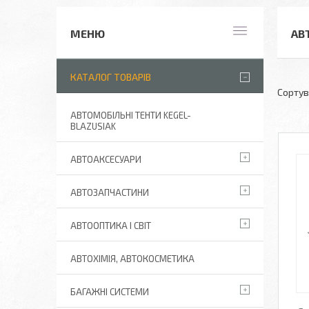
АВ
КАТАЛОГ ТОВАРІВ
АВТОМОБІЛЬНІ ТЕНТИ KEGEL-
BLAZUSIAK
АВТОАКСЕСУАРИ
АВТОЗАПЧАСТИНИ
АВТООПТИКА І СВІТ
АВТОХІМІЯ, АВТОКОСМЕТИКА
БАГАЖНІ СИСТЕМИ