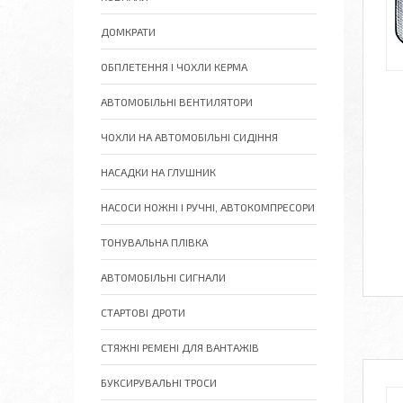
ДОМКРАТИ
ОБПЛЕТЕННЯ І ЧОХЛИ КЕРМА
АВТОМОБІЛЬНІ ВЕНТИЛЯТОРИ
ЧОХЛИ НА АВТОМОБІЛЬНІ СИДІННЯ
НАСАДКИ НА ГЛУШНИК
НАСОСИ НОЖНІ І РУЧНІ, АВТОКОМПРЕСОРИ
ТОНУВАЛЬНА ПЛІВКА
АВТОМОБІЛЬНІ СИГНАЛИ
СТАРТОВІ ДРОТИ
СТЯЖНІ РЕМЕНІ ДЛЯ ВАНТАЖІВ
БУКСИРУВАЛЬНІ ТРОСИ