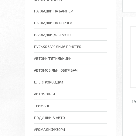
НАКЛАДКИ НА БАМПЕР
НАКЛАДКИ НА ПОРОГИ
НАКЛАДКИ ДЛЯ АВТО
ПУСЬКОЗАРЯДНИЄ ПРИСТРОЇ
АВТОКИП'ЯТИЛЬНИКИ
АВТОМОБІЛЬНІ ОБІГРІВАЧІ
ЕЛЕКТРОКОВДРИ
АВТОЧОХЛИ
1
ТРИМАЧІ
ПОДУШКИ В АВТО
АРОМАДИФУЗОРИ