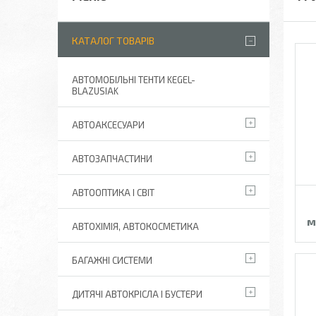
КАТАЛОГ ТОВАРІВ
АВТОМОБІЛЬНІ ТЕНТИ KEGEL-
BLAZUSIAK
АВТОАКСЕСУАРИ
АВТОЗАПЧАСТИНИ
АВТООПТИКА І СВІТ
м
АВТОХІМІЯ, АВТОКОСМЕТИКА
БАГАЖНІ СИСТЕМИ
ДИТЯЧІ АВТОКРІСЛА І БУСТЕРИ