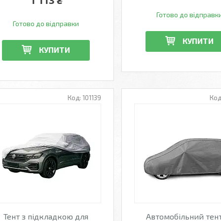
1 113 ₴
Готово до відправк
Готово до відправки
КУПИТИ
КУПИТИ
101139
Тент з підкладкою для
Автомобільний тент