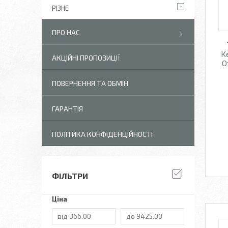
РІЗНЕ
ПРО НАС
K
АКЦІЙНІ ПРОПОЗИЦІЇ
O
ПОВЕРНЕННЯ ТА ОБМІН
ГАРАНТІЯ
ПОЛІТИКА КОНФІДЕНЦІЙНОСТІ
ФІЛЬТРИ
Ціна