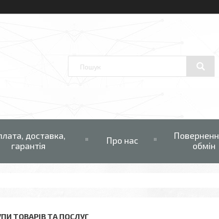
плата, доставка,
Поверненн
Про нас
гарантія
обмін
УПИ ТОВАРІВ ТА ПОСЛУГ