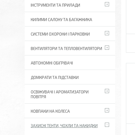
ІНСТРУМЕНТИ ТА ПРИЛАДИ
КИЛИМИ САЛОНУ ТА БАГАЖНИКА
СИСТЕМИ ОХОРОНИ І ПАРКОВКИ
ВЕНТИЛЯТОРИ ТА ТЕПЛОВЕНТИЛЯТОРИ
АВТОНОМНІ ОБІГРІВАЧІ
ДОМКРАТИ ТА ПІДСТАВКИ
ОСВІЖУВАЧІ І АРОМАТИЗАТОРИ
ПОВІТРЯ
КОВПАКИ НА КОЛЕСА
ЗАХИСНІ ТЕНТИ, ЧОХЛИ ТА НАКИДКИ