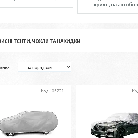
крило, на автобок
ХИСНІ ТЕНТИ, ЧОХЛИ ТА НАКИДКИ
106221