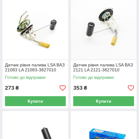
Датчик рівня палива LSA ВАЗ
Датчик рівня палива LSA ВАЗ
21083 LA 21083-3827010
2121 LA 2121-3827010
Готово до відправки
Готово до відправки
273
353
₴
₴
Купити
Купити