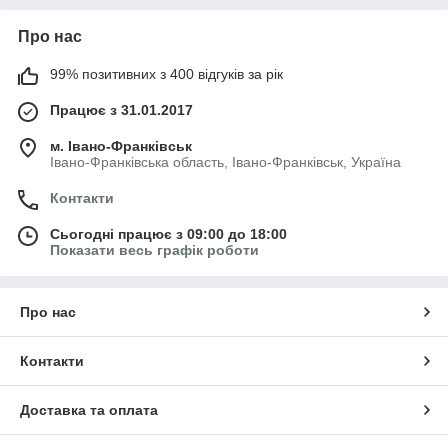
Про нас
99% позитивних з 400 відгуків за рік
Працює з 31.01.2017
м. Івано-Франківськ
Івано-Франківська область, Івано-Франківськ, Україна
Контакти
Сьогодні працює з 09:00 до 18:00
Показати весь графік роботи
Про нас
Контакти
Доставка та оплата