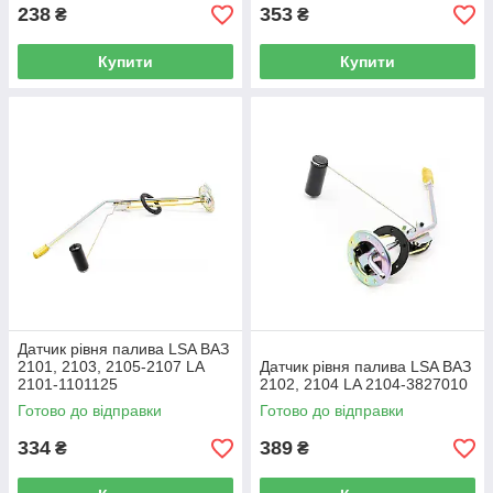
238
353
₴
₴
Купити
Купити
Датчик рівня палива LSA ВАЗ
2101, 2103, 2105-2107 LA
Датчик рівня палива LSA ВАЗ
2101-1101125
2102, 2104 LA 2104-3827010
Готово до відправки
Готово до відправки
334
389
₴
₴