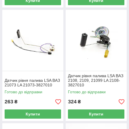
Купити
Купити
Датчик рівня палива LSA ВАЗ
Датчик рівня палива LSA ВАЗ
2108, 2109, 21099 LA 2108-
21073 LA 21073-3827010
3827010
Готово до відправки
Готово до відправки
263
324
₴
₴
Купити
Купити