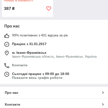
Немає в наявності
387
₴
Про нас
99% позитивних з 401 відгука за рік
Працює з 31.01.2017
м. Івано-Франківськ
Івано-Франківська область, Івано-Франківськ, Україна
Контакти
Сьогодні працює з 09:00 до 18:00
Показати весь графік роботи
Про нас
Контакти