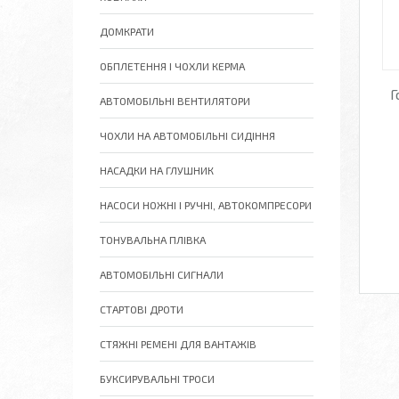
ДОМКРАТИ
ОБПЛЕТЕННЯ І ЧОХЛИ КЕРМА
Г
АВТОМОБІЛЬНІ ВЕНТИЛЯТОРИ
ЧОХЛИ НА АВТОМОБІЛЬНІ СИДІННЯ
НАСАДКИ НА ГЛУШНИК
НАСОСИ НОЖНІ І РУЧНІ, АВТОКОМПРЕСОРИ
ТОНУВАЛЬНА ПЛІВКА
АВТОМОБІЛЬНІ СИГНАЛИ
СТАРТОВІ ДРОТИ
СТЯЖНІ РЕМЕНІ ДЛЯ ВАНТАЖІВ
БУКСИРУВАЛЬНІ ТРОСИ