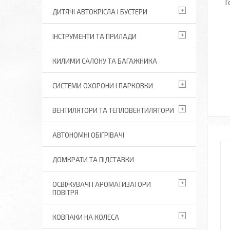
Г
ДИТЯЧІ АВТОКРІСЛА І БУСТЕРИ
ІНСТРУМЕНТИ ТА ПРИЛАДИ
КИЛИМИ САЛОНУ ТА БАГАЖНИКА
СИСТЕМИ ОХОРОНИ І ПАРКОВКИ
ВЕНТИЛЯТОРИ ТА ТЕПЛОВЕНТИЛЯТОРИ
АВТОНОМНІ ОБІГРІВАЧІ
ДОМКРАТИ ТА ПІДСТАВКИ
ОСВІЖУВАЧІ І АРОМАТИЗАТОРИ
ПОВІТРЯ
КОВПАКИ НА КОЛЕСА