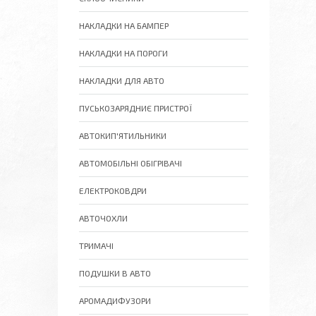
НАКЛАДКИ НА БАМПЕР
НАКЛАДКИ НА ПОРОГИ
НАКЛАДКИ ДЛЯ АВТО
ПУСЬКОЗАРЯДНИЄ ПРИСТРОЇ
АВТОКИП'ЯТИЛЬНИКИ
АВТОМОБІЛЬНІ ОБІГРІВАЧІ
ЕЛЕКТРОКОВДРИ
АВТОЧОХЛИ
ТРИМАЧІ
ПОДУШКИ В АВТО
АРОМАДИФУЗОРИ