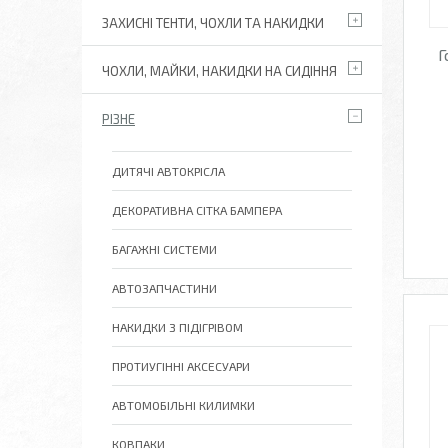
ЗАХИСНІ ТЕНТИ, ЧОХЛИ ТА НАКИДКИ
Г
ЧОХЛИ, МАЙКИ, НАКИДКИ НА СИДІННЯ
РІЗНЕ
ДИТЯЧІ АВТОКРІСЛА
ДЕКОРАТИВНА СІТКА БАМПЕРА
БАГАЖНІ СИСТЕМИ
АВТОЗАПЧАСТИНИ
НАКИДКИ З ПІДІГРІВОМ
ПРОТИУГІННІ АКСЕСУАРИ
АВТОМОБІЛЬНІ КИЛИМКИ
КОВПАКИ