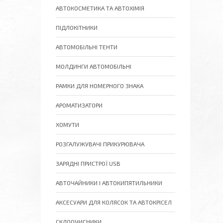
АВТОКОСМЕТИКА ТА АВТОХІМІЯ
ПІДЛОКІТНИКИ
АВТОМОБІЛЬНІ ТЕНТИ
МОЛДИНГИ АВТОМОБІЛЬНІ
РАМКИ ДЛЯ НОМЕРНОГО ЗНАКА
АРОМАТИЗАТОРИ
ХОМУТИ
РОЗГАЛУЖУВАЧІ ПРИКУРЮВАЧА
ЗАРЯДНІ ПРИСТРОЇ USB
АВТОЧАЙНИКИ І АВТОКИПЯТИЛЬНИКИ
АКСЕСУАРИ ДЛЯ КОЛЯСОК ТА АВТОКРІСЕЛ
СКЛООЧИСНИКИ