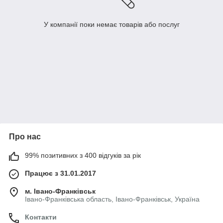
У компанії поки немає товарів або послуг
Про нас
99% позитивних з 400 відгуків за рік
Працює з 31.01.2017
м. Івано-Франківськ
Івано-Франківська область, Івано-Франківськ, Україна
Контакти