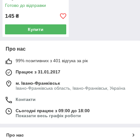
Готово до відправки
145
₴
Купити
Про нас
99% позитивних з 401 відгука за рік
Працює з 31.01.2017
м. Івано-Франківськ
Івано-Франківська область, Івано-Франківськ, Україна
Контакти
Сьогодні працює з 09:00 до 18:00
Показати весь графік роботи
Про нас