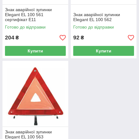
Знак аварійної зупинки
Elegant EL 100 561
Знак аварійної зупинки
сертифікат Е11
Elegant EL 100 562
Готово до відправки
Готово до відправки
204
92
₴
₴
Купити
Купити
Знак аварійної зупинки
Elegant EL 100 563