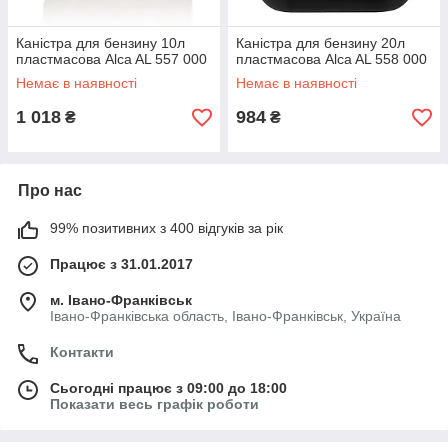
Каністра для бензину 10л
Каністра для бензину 20л
пластмасова Alca AL 557 000
пластмасова Alca AL 558 000
Немає в наявності
Немає в наявності
1 018
984
₴
₴
Про нас
99% позитивних з 400 відгуків за рік
Працює з 31.01.2017
м. Івано-Франківськ
Івано-Франківська область, Івано-Франківськ, Україна
Контакти
Сьогодні працює з 09:00 до 18:00
Показати весь графік роботи