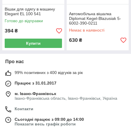
Вішак для одягу в машину
Elegant EL 100 541
Автомобільна вішалка
Diplomat Kegel-Blazusiak 5-
Готово до відправки
6002-390-0211
394
Немає в наявності
₴
630
₴
Купити
Про нас
99% позитивних з 400 відгуків за рік
Працює з 31.01.2017
м. Івано-Франківськ
Івано-Франківська область, Івано-Франківськ, Україна
Контакти
Сьогодні працює з 09:00 до 14:00
Показати весь графік роботи