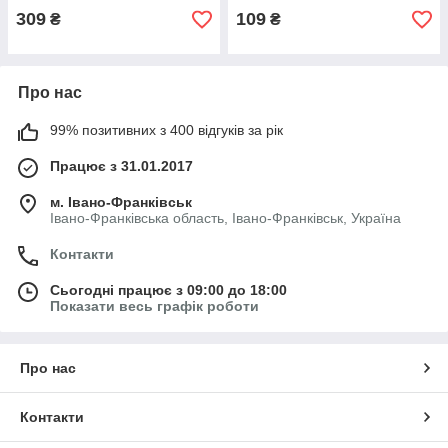
309
109
₴
₴
Про нас
99% позитивних з 400 відгуків за рік
Працює з 31.01.2017
м. Івано-Франківськ
Івано-Франківська область, Івано-Франківськ, Україна
Контакти
Сьогодні працює з 09:00 до 18:00
Показати весь графік роботи
Про нас
Контакти