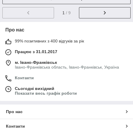
1
/ 9
Про нас
99% позитивних з 400 відгуків за рік
Працює з 31.01.2017
м. Івано-Франківськ
Івано-Франківська область, Івано-Франківськ, Україна
Контакти
Сьогодні вихідний
Показати весь графік роботи
Про нас
Контакти