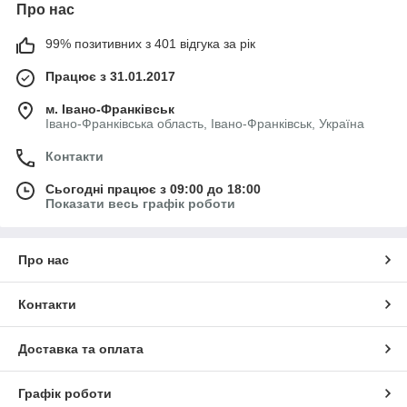
Про нас
99% позитивних з 401 відгука за рік
Працює з 31.01.2017
м. Івано-Франківськ
Івано-Франківська область, Івано-Франківськ, Україна
Контакти
Сьогодні працює з 09:00 до 18:00
Показати весь графік роботи
Про нас
Контакти
Доставка та оплата
Графік роботи