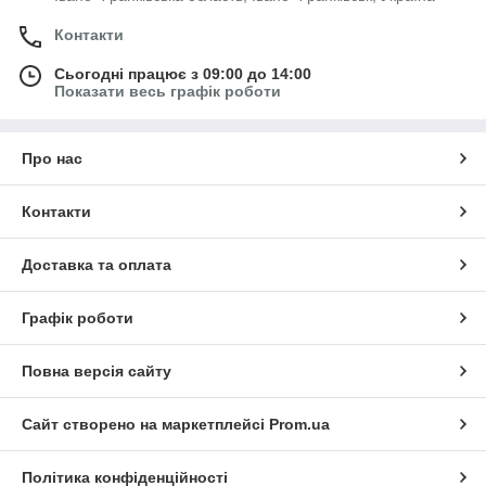
Контакти
Сьогодні працює з 09:00 до 14:00
Показати весь графік роботи
Про нас
Контакти
Доставка та оплата
Графік роботи
Повна версія сайту
Сайт створено на маркетплейсі
Prom.ua
Політика конфіденційності