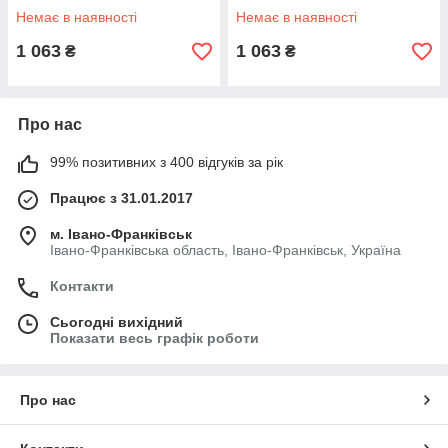
Немає в наявності
Немає в наявності
1 063
1 063
₴
₴
Про нас
99% позитивних з 400 відгуків за рік
Працює з 31.01.2017
м. Івано-Франківськ
Івано-Франківська область, Івано-Франківськ, Україна
Контакти
Сьогодні вихідний
Показати весь графік роботи
Про нас