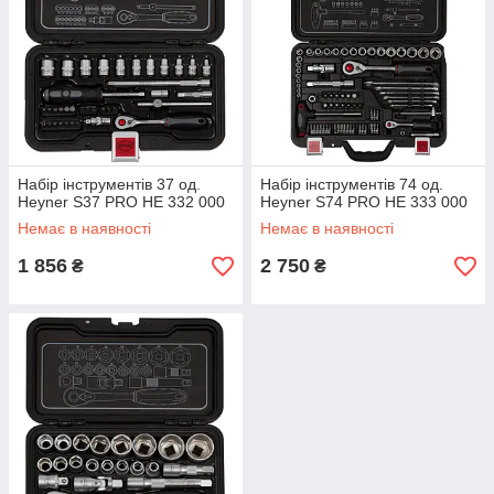
Набір інструментів 37 од.
Набір інструментів 74 од.
Heyner S37 PRO НЕ 332 000
Heyner S74 PRO НЕ 333 000
Немає в наявності
Немає в наявності
1 856
2 750
₴
₴