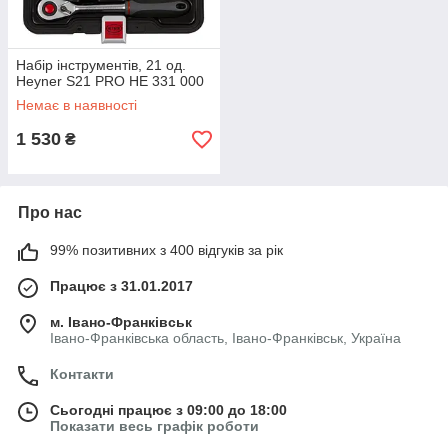
Набір інструментів, 21 од.
Heyner S21 PRO НЕ 331 000
Немає в наявності
1 530
₴
Про нас
99% позитивних з 400 відгуків за рік
Працює з 31.01.2017
м. Івано-Франківськ
Івано-Франківська область, Івано-Франківськ, Україна
Контакти
Сьогодні працює з 09:00 до 18:00
Показати весь графік роботи