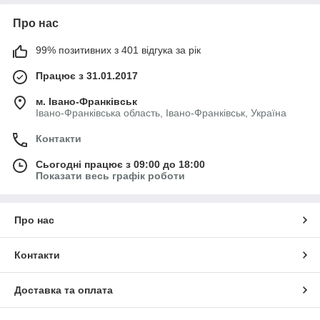
Про нас
99% позитивних з 401 відгука за рік
Працює з 31.01.2017
м. Івано-Франківськ
Івано-Франківська область, Івано-Франківськ, Україна
Контакти
Сьогодні працює з 09:00 до 18:00
Показати весь графік роботи
Про нас
Контакти
Доставка та оплата