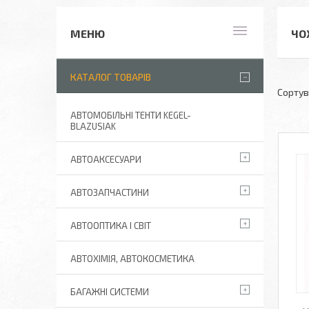
ЧО
КАТАЛОГ ТОВАРІВ
АВТОМОБІЛЬНІ ТЕНТИ KEGEL-
BLAZUSIAK
АВТОАКСЕСУАРИ
АВТОЗАПЧАСТИНИ
АВТООПТИКА І СВІТ
АВТОХІМІЯ, АВТОКОСМЕТИКА
БАГАЖНІ СИСТЕМИ