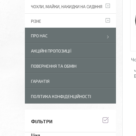
ЧОХЛИ, МАЙКИ, НАКИДКИ НА СИДІННЯ
РІЗНЕ
ПРО НАС
АКЦІЙНІ ПРОПОЗИЦІЇ
Чо
ПОВЕРНЕННЯ ТА ОБМІН
ГАРАНТІЯ
ПОЛІТИКА КОНФІДЕНЦІЙНОСТІ
ФІЛЬТРИ
Ціна