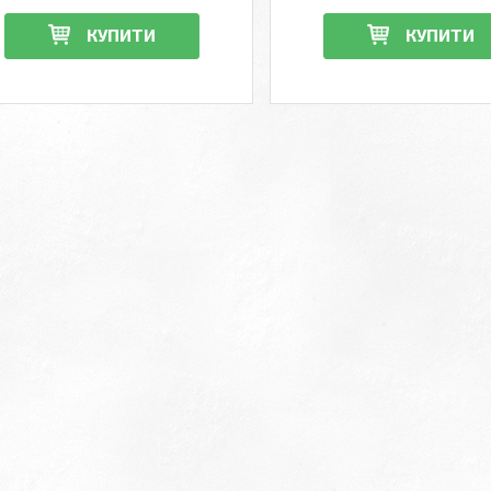
КУПИТИ
КУПИТИ