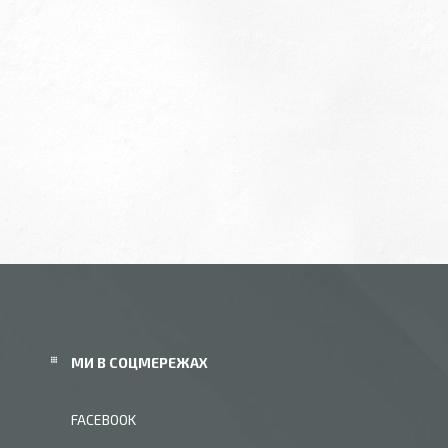
МИ В СОЦМЕРЕЖАХ
FACEBOOK