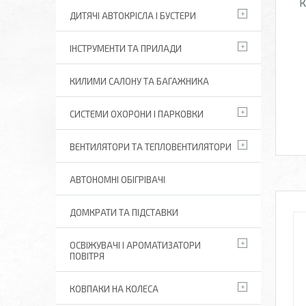
К
ДИТЯЧІ АВТОКРІСЛА І БУСТЕРИ
ІНСТРУМЕНТИ ТА ПРИЛАДИ
КИЛИМИ САЛОНУ ТА БАГАЖНИКА
СИСТЕМИ ОХОРОНИ І ПАРКОВКИ
ВЕНТИЛЯТОРИ ТА ТЕПЛОВЕНТИЛЯТОРИ
АВТОНОМНІ ОБІГРІВАЧІ
ДОМКРАТИ ТА ПІДСТАВКИ
ОСВІЖУВАЧІ І АРОМАТИЗАТОРИ
ПОВІТРЯ
КОВПАКИ НА КОЛЕСА