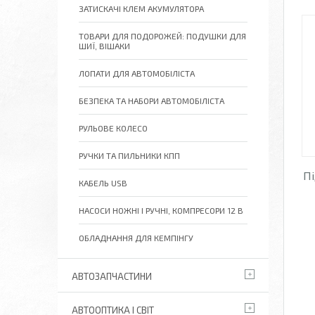
ЗАТИСКАЧІ КЛЕМ АКУМУЛЯТОРА
ТОВАРИ ДЛЯ ПОДОРОЖЕЙ: ПОДУШКИ ДЛЯ
ШИЇ, ВІШАКИ
ЛОПАТИ ДЛЯ АВТОМОБІЛІСТА
БЕЗПЕКА ТА НАБОРИ АВТОМОБІЛІСТА
РУЛЬОВЕ КОЛЕСО
РУЧКИ ТА ПИЛЬНИКИ КПП
Пі
КАБЕЛЬ USB
НАСОСИ НОЖНІ І РУЧНІ, КОМПРЕСОРИ 12 В
ОБЛАДНАННЯ ДЛЯ КЕМПІНГУ
АВТОЗАПЧАСТИНИ
АВТООПТИКА І СВІТ