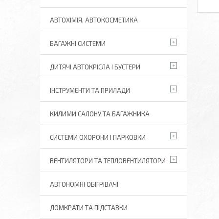
АВТОХІМІЯ, АВТОКОСМЕТИКА
БАГАЖНІ СИСТЕМИ
ДИТЯЧІ АВТОКРІСЛА І БУСТЕРИ
ІНСТРУМЕНТИ ТА ПРИЛАДИ
КИЛИМИ САЛОНУ ТА БАГАЖНИКА
СИСТЕМИ ОХОРОНИ І ПАРКОВКИ
ВЕНТИЛЯТОРИ ТА ТЕПЛОВЕНТИЛЯТОРИ
АВТОНОМНІ ОБІГРІВАЧІ
ДОМКРАТИ ТА ПІДСТАВКИ