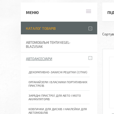
ПІ
КАТАЛОГ ТОВАРІВ
АВТОМОБІЛЬНІ ТЕНТИ KEGEL-
BLAZUSIAK
АВТОАКСЕСУАРИ
ДЕКОРАТИВНО-ЗАХИСНІ РЕШІТКИ (СІТКИ)
ОРГАНАЙЗЕРИ І ВЛАСНИКИ ПОРТАТИВНИХ
ПРИСТРОЇВ
ЗАРЯДНІ ПРИСТРОЇ ДЛЯ АВТО І МОТО
АКУМУЛЯТОРІВ
КОВПАЧКИ ДЛЯ ДИСКІВ І НАКЛЕЙКИ ДЛЯ
АВТОМОБІЛІВ