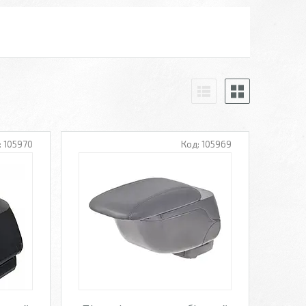
105970
105969