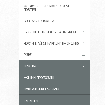
ОСВІЖУВАЧІ І АРОМАТИЗАТОРИ
ПОВІТРЯ
КОВПАКИ НА КОЛЕСА
ЗАХИСНІ ТЕНТИ, ЧОХЛИ ТА НАКИДКИ
ЧОХЛИ, МАЙКИ, НАКИДКИ НА СИДІННЯ
РІЗНЕ
ПРО НАС
АКЦІЙНІ ПРОПОЗИЦІЇ
ПОВЕРНЕННЯ ТА ОБМІН
ГАРАНТІЯ