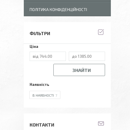
ПОЛІТИКА КОНФІДЕНЦІЙНОСТІ
ФІЛЬТРИ
Ціна
ЗНАЙТИ
Наявність
В НАЯВНОСТІ
7
КОНТАКТИ