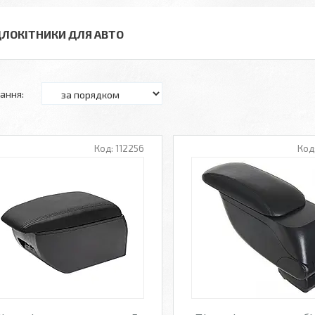
ДЛОКІТНИКИ ДЛЯ АВТО
112256