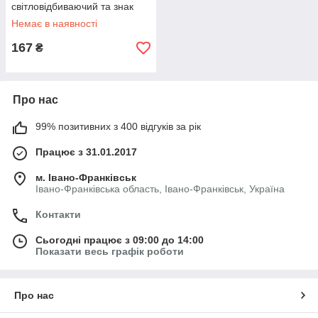
світловідбиваючий та знак
аварійної зупинки Elegant EL
Немає в наявності
100 564
167
₴
Про нас
99% позитивних з 400 відгуків за рік
Працює з 31.01.2017
м. Івано-Франківськ
Івано-Франківська область, Івано-Франківськ, Україна
Контакти
Сьогодні працює з 09:00 до 14:00
Показати весь графік роботи
Про нас