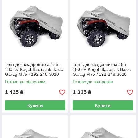
Тент для квадроцикла 155-
Тент для квадроцикла 155-
180 см Kegel-Blazusiak Basic
180 см Kegel-Blazusiak Basic
Garag M /5-4192-248-3020
Garag M /5-4192-248-3020
Готово до відправки
Готово до відправки
1 425
1 315
₴
₴
Купити
Купити