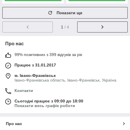
Показати ще
1
/ 4
Про нас
99% позитивних з 399 відгуків за рік
Працює з 31.01.2017
м. Івано-Франківськ
Івано-Франківська область, Івано-Франківськ, Україна
Контакти
Сьогодні працює з 09:00 до 18:00
Показати весь графік роботи
Про нас