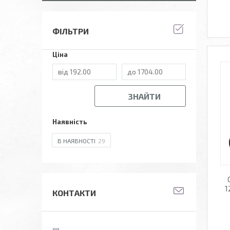
ФІЛЬТРИ
Ціна
ЗНАЙТИ
Наявність
В НАЯВНОСТІ
29
1
КОНТАКТИ