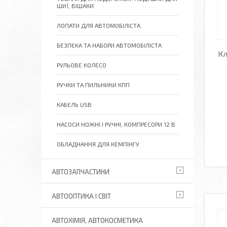
ШИЇ, ВІШАКИ
ЛОПАТИ ДЛЯ АВТОМОБІЛІСТА
БЕЗПЕКА ТА НАБОРИ АВТОМОБІЛІСТА
Кл
РУЛЬОВЕ КОЛЕСО
РУЧКИ ТА ПИЛЬНИКИ КПП
КАБЕЛЬ USB
НАСОСИ НОЖНІ І РУЧНІ, КОМПРЕСОРИ 12 В
ОБЛАДНАННЯ ДЛЯ КЕМПІНГУ
АВТОЗАПЧАСТИНИ
АВТООПТИКА І СВІТ
АВТОХІМІЯ, АВТОКОСМЕТИКА