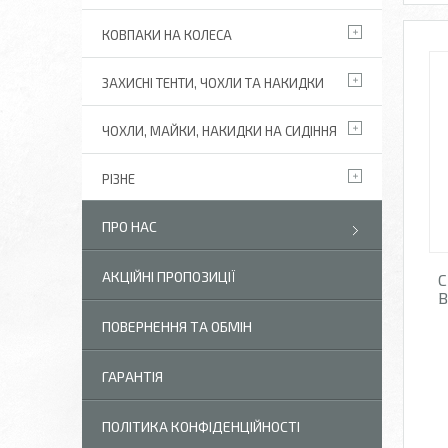
КОВПАКИ НА КОЛЕСА
ЗАХИСНІ ТЕНТИ, ЧОХЛИ ТА НАКИДКИ
ЧОХЛИ, МАЙКИ, НАКИДКИ НА СИДІННЯ
РІЗНЕ
ПРО НАС
АКЦІЙНІ ПРОПОЗИЦІЇ
С
В
ПОВЕРНЕННЯ ТА ОБМІН
ГАРАНТІЯ
ПОЛІТИКА КОНФІДЕНЦІЙНОСТІ