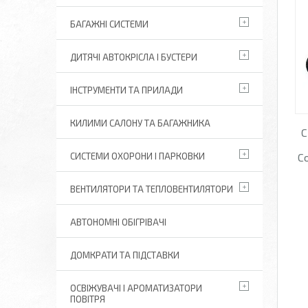
БАГАЖНІ СИСТЕМИ
ДИТЯЧІ АВТОКРІСЛА І БУСТЕРИ
ІНСТРУМЕНТИ ТА ПРИЛАДИ
КИЛИМИ САЛОНУ ТА БАГАЖНИКА
С
СИСТЕМИ ОХОРОНИ І ПАРКОВКИ
C
ВЕНТИЛЯТОРИ ТА ТЕПЛОВЕНТИЛЯТОРИ
АВТОНОМНІ ОБІГРІВАЧІ
ДОМКРАТИ ТА ПІДСТАВКИ
ОСВІЖУВАЧІ І АРОМАТИЗАТОРИ
ПОВІТРЯ