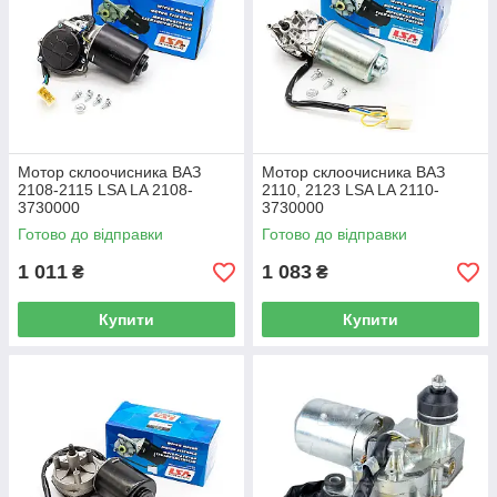
Мотор склоочисника ВАЗ
Мотор склоочисника ВАЗ
2108-2115 LSA LA 2108-
2110, 2123 LSA LA 2110-
3730000
3730000
Готово до відправки
Готово до відправки
1 011
1 083
₴
₴
Купити
Купити