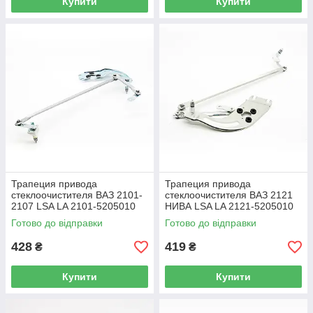
Купити
Купити
Трапеция привода
Трапеция привода
стеклоочистителя ВАЗ 2101-
стеклоочистителя ВАЗ 2121
2107 LSA LA 2101-5205010
НИВА LSA LA 2121-5205010
Готово до відправки
Готово до відправки
428
419
₴
₴
Купити
Купити