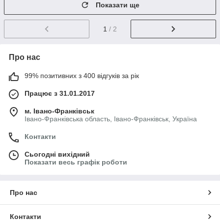
Показати ще
1
/ 2
Про нас
99% позитивних з 400 відгуків за рік
Працює з 31.01.2017
м. Івано-Франківськ
Івано-Франківська область, Івано-Франківськ, Україна
Контакти
Сьогодні вихідний
Показати весь графік роботи
Про нас
Контакти