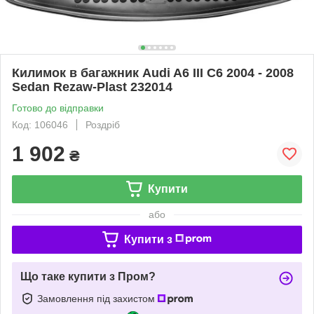
Килимок в багажник Audi A6 III C6 2004 - 2008
Sedan Rezaw-Plast 232014
Готово до відправки
Код: 106046
Роздріб
1 902
₴
Купити
або
Купити з
Що таке купити з Пром?
Замовлення під захистом