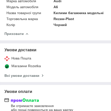
Марка автомобіля
Audi
Модель автомобіля
A6
Назва товарної групи
Килими багажника модельні
Торговельна марка
Rezaw-Plast
Колір
Чорний
Приховати
Умови доставки
Нова Пошта
Магазини Rozetka
Всі умови доставки
Умови оплати
Ви отримаєте замовлення
або гроші повернуться на вашу картку