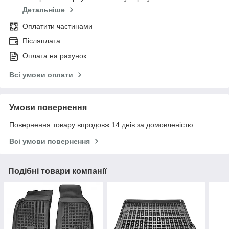
Детальніше
Оплатити частинами
Післяплата
Оплата на рахунок
Всі умови оплати
Умови повернення
Повернення товару впродовж 14 днів за домовленістю
Всі умови повернення
Подібні товари компанії