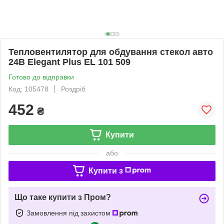
Тепловентилятор для обдування стекол авто
24В Elegant Plus EL 101 509
Готово до відправки
Код: 105478
Роздріб
452
₴
Купити
або
Купити з
Що таке купити з Пром?
Замовлення під захистом