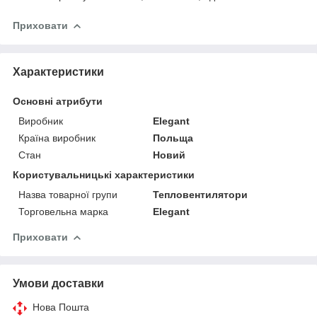
Приховати
Характеристики
Основні атрибути
Виробник
Elegant
Країна виробник
Польща
Стан
Новий
Користувальницькі характеристики
Назва товарної групи
Тепловентилятори
Торговельна марка
Elegant
Приховати
Умови доставки
Нова Пошта