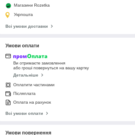
Магазини Rozetka
Укрпошта
Всі умови доставки
Умови оплати
Ви отримаєте замовлення
або гроші повернуться на вашу картку
Детальніше
Оплатити частинами
Післяплата
Оплата на рахунок
Всі умови оплати
Умови повернення