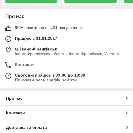
Про нас
99% позитивних з 401 відгука за рік
Працює з 31.01.2017
м. Івано-Франківськ
Івано-Франківська область, Івано-Франківськ, Україна
Контакти
Сьогодні працює з 09:00 до 18:00
Показати весь графік роботи
Про нас
Контакти
Доставка та оплата