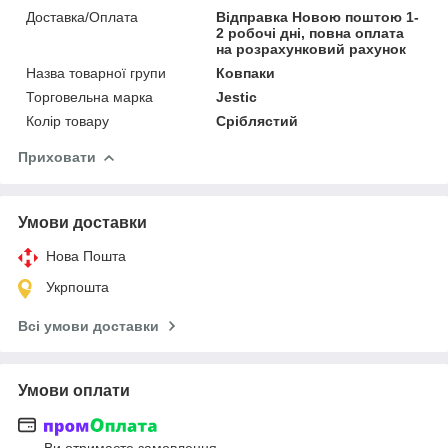
Доставка/Оплата
Відправка Новою поштою 1-
2 робочі дні, повна оплата
на розрахунковий рахунок
Назва товарної групи
Ковпаки
Торговельна марка
Jestic
Колір товару
Сріблястий
Приховати
Умови доставки
Нова Пошта
Укрпошта
Всі умови доставки
Умови оплати