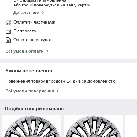
Ви отримаєте замовлення
або гроші повернуться на вашу картку
Детальніше
Оплатити частинами
Післяплата
Оплата на рахунок
Всі умови оплати
Умови повернення
Повернення товару впродовж 14 днів за домовленістю
Всі умови повернення
Подібні товари компанії