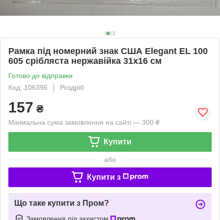
Рамка під номерний знак США Elegant EL 100
605 срібляста нержавійка 31х16 см
Готово до відправки
Код: 106396
Роздріб
157
₴
Мінімальна сума замовлення на сайті — 300 ₴
Купити
або
Купити з
Що таке купити з Пром?
Замовлення під захистом