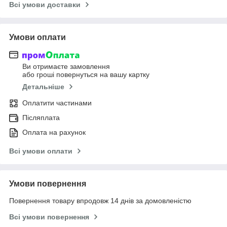
Всі умови доставки
Умови оплати
Ви отримаєте замовлення
або гроші повернуться на вашу картку
Детальніше
Оплатити частинами
Післяплата
Оплата на рахунок
Всі умови оплати
Умови повернення
Повернення товару впродовж 14 днів за домовленістю
Всі умови повернення