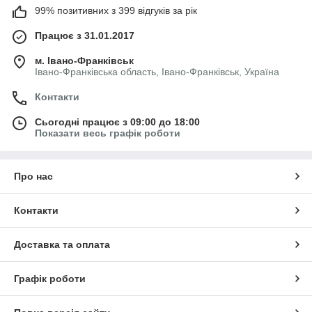
99% позитивних з 399 відгуків за рік
Працює з 31.01.2017
м. Івано-Франківськ
Івано-Франківська область, Івано-Франківськ, Україна
Контакти
Сьогодні працює з 09:00 до 18:00
Показати весь графік роботи
Про нас
Контакти
Доставка та оплата
Графік роботи