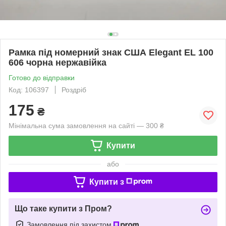
Рамка під номерний знак США Elegant EL 100
606 чорна нержавійка
Готово до відправки
Код: 106397
Роздріб
175
₴
Мінімальна сума замовлення на сайті — 300 ₴
Купити
або
Купити з
Що таке купити з Пром?
Замовлення під захистом