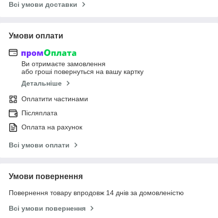
Всі умови доставки
Умови оплати
Ви отримаєте замовлення
або гроші повернуться на вашу картку
Детальніше
Оплатити частинами
Післяплата
Оплата на рахунок
Всі умови оплати
Умови повернення
Повернення товару впродовж 14 днів за домовленістю
Всі умови повернення