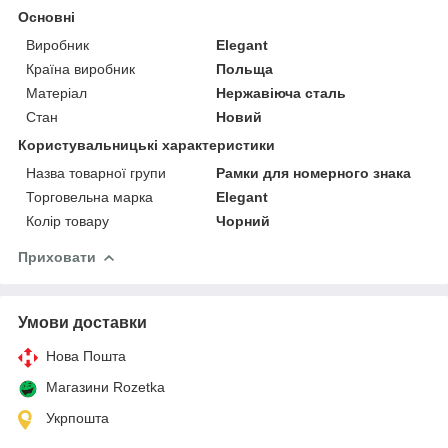
Основні
Виробник
Elegant
Країна виробник
Польща
Матеріал
Нержавіюча сталь
Стан
Новий
Користувальницькі характеристики
Назва товарної групи
Рамки для номерного знака
Торговельна марка
Elegant
Колір товару
Чорний
Приховати
Умови доставки
Нова Пошта
Магазини Rozetka
Укрпошта