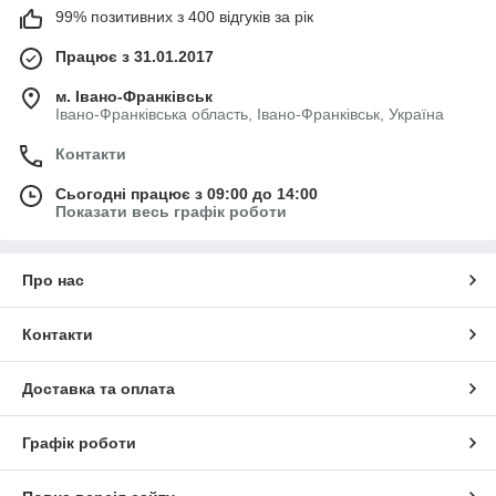
99% позитивних з 400 відгуків за рік
Працює з 31.01.2017
м. Івано-Франківськ
Івано-Франківська область, Івано-Франківськ, Україна
Контакти
Сьогодні працює з 09:00 до 14:00
Показати весь графік роботи
Про нас
Контакти
Доставка та оплата
Графік роботи