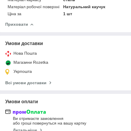
Матеріал робочої поверхні
Натуральний каучук
Ціна за
1 шт
Приховати
Умови доставки
Нова Пошта
Магазини Rozetka
Укрпошта
Всі умови доставки
Умови оплати
Ви отримаєте замовлення
або гроші повернуться на вашу картку
Детальніше