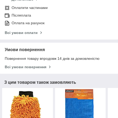
Оплатити частинами
Післяплата
Оплата на рахунок
Всі умови оплати
Умови повернення
Повернення товару впродовж 14 днів за домовленістю
Всі умови повернення
З цим товаром також замовляють