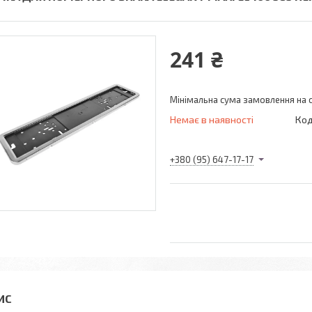
241 ₴
Мінімальна сума замовлення на с
Немає в наявності
Код
+380 (95) 647-17-17