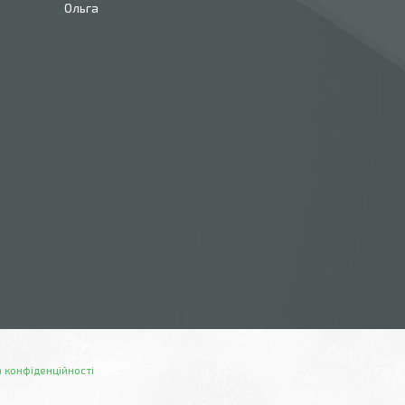
Ольга
 конфіденційності