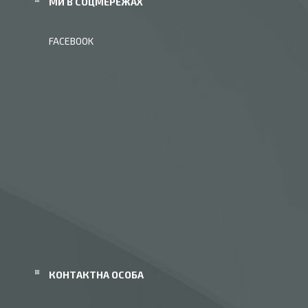
МИ В СОЦМЕРЕЖАХ
FACEBOOK