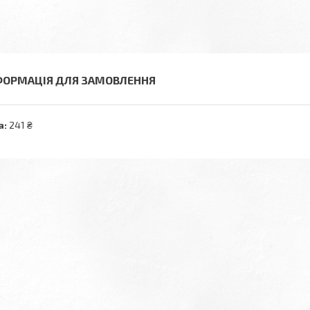
ФОРМАЦІЯ ДЛЯ ЗАМОВЛЕННЯ
а:
241 ₴