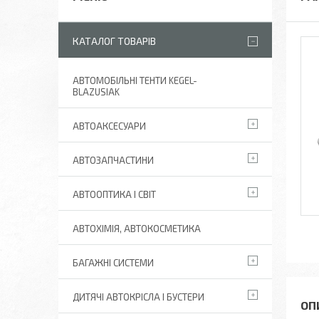
КАТАЛОГ ТОВАРІВ
АВТОМОБІЛЬНІ ТЕНТИ KEGEL-
BLAZUSIAK
АВТОАКСЕСУАРИ
АВТОЗАПЧАСТИНИ
АВТООПТИКА І СВІТ
АВТОХІМІЯ, АВТОКОСМЕТИКА
БАГАЖНІ СИСТЕМИ
ДИТЯЧІ АВТОКРІСЛА І БУСТЕРИ