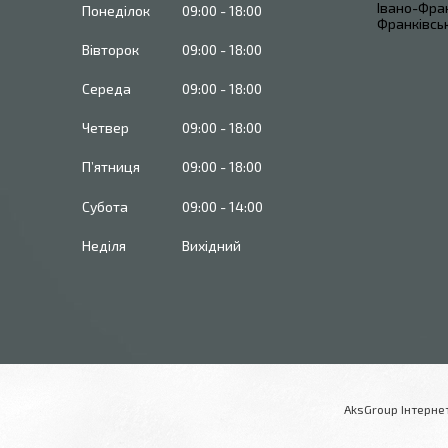
Івано-Фран
Понеділок
09:00
18:00
Франківськ
Вівторок
09:00
18:00
Середа
09:00
18:00
Четвер
09:00
18:00
Пʼятниця
09:00
18:00
Субота
09:00
14:00
Неділя
Вихідний