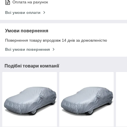
Оплата на рахунок
Всі умови оплати
Умови повернення
Повернення товару впродовж 14 днів за домовленістю
Всі умови повернення
Подібні товари компанії