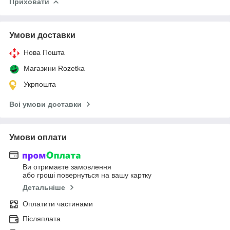
Приховати
Умови доставки
Нова Пошта
Магазини Rozetka
Укрпошта
Всі умови доставки
Умови оплати
Ви отримаєте замовлення
або гроші повернуться на вашу картку
Детальніше
Оплатити частинами
Післяплата