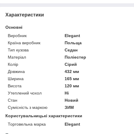
Характеристики
Основні
Виробник
Elegant
Країна виробник
Польща
Тип кузова
Седан
Матеріал
Поліестер
Колір
Сірий
Довжина
432 мм
Ширина
165 мм
Висота
120 мм
Утеплений чохол
Ні
Стан
Новий
Сумісність з маркою
ЗИМ
Користувальницькі характеристики
Торговельна марка
Elegant