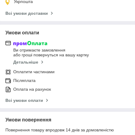
Укрпошта
Всі умови доставки
Умови оплати
Ви отримаєте замовлення
або гроші повернуться на вашу картку
Детальніше
Оплатити частинами
Післяплата
Оплата на рахунок
Всі умови оплати
Умови повернення
Повернення товару впродовж 14 днів за домовленістю