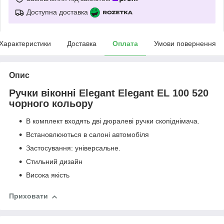
Доступна доставка
Характеристики
Доставка
Оплата
Умови повернення
Опис
Ручки віконні Elegant Elegant EL 100 520
чорного кольору
В комплект входять дві дюралеві ручки скопіднімача.
Встановлюються в салоні автомобіля
Застосування: універсальне.
Стильний дизайн
Висока якість
Приховати