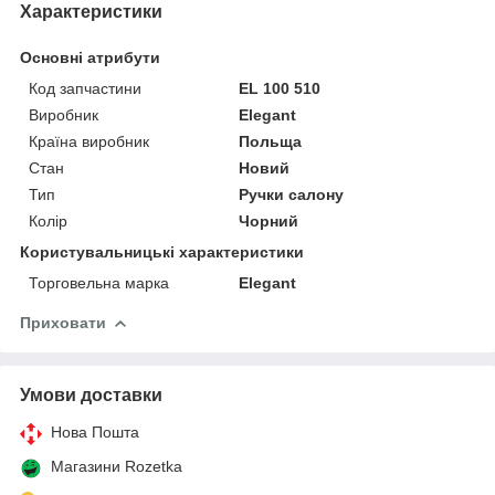
Характеристики
Основні атрибути
Код запчастини
EL 100 510
Виробник
Elegant
Країна виробник
Польща
Стан
Новий
Тип
Ручки салону
Колір
Чорний
Користувальницькі характеристики
Торговельна марка
Elegant
Приховати
Умови доставки
Нова Пошта
Магазини Rozetka