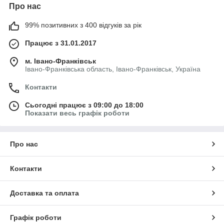
Про нас
99% позитивних з 400 відгуків за рік
Працює з 31.01.2017
м. Івано-Франківськ
Івано-Франківська область, Івано-Франківськ, Україна
Контакти
Сьогодні працює з 09:00 до 18:00
Показати весь графік роботи
Про нас
Контакти
Доставка та оплата
Графік роботи