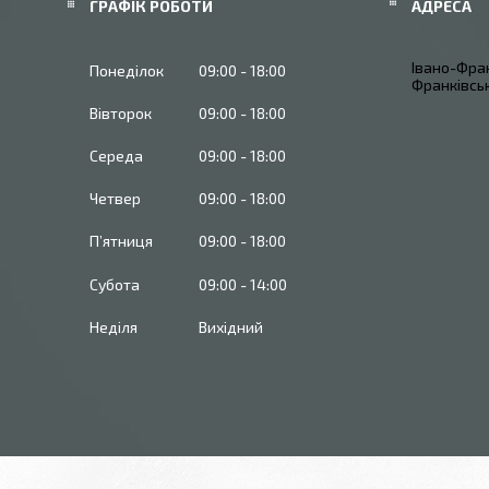
ГРАФІК РОБОТИ
Івано-Фран
Понеділок
09:00
18:00
Франківськ
Вівторок
09:00
18:00
Середа
09:00
18:00
Четвер
09:00
18:00
Пʼятниця
09:00
18:00
Субота
09:00
14:00
Неділя
Вихідний