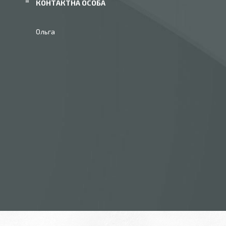
Ольга