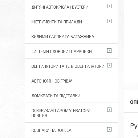
ДИТЯЧІ АВТОКРІСЛА І БУСТЕРИ
ІНСТРУМЕНТИ ТА ПРИЛАДИ
КИЛИМИ САЛОНУ ТА БАГАЖНИКА
СИСТЕМИ ОХОРОНИ І ПАРКОВКИ
ВЕНТИЛЯТОРИ ТА ТЕПЛОВЕНТИЛЯТОРИ
АВТОНОМНІ ОБІГРІВАЧІ
ДОМКРАТИ ТА ПІДСТАВКИ
ОСВІЖУВАЧІ І АРОМАТИЗАТОРИ
ПОВІТРЯ
Ру
КОВПАКИ НА КОЛЕСА