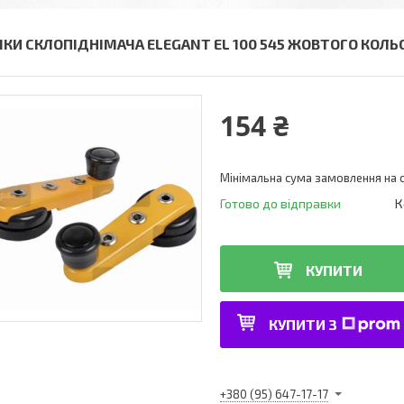
ЧКИ СКЛОПІДНІМАЧА ELEGANT EL 100 545 ЖОВТОГО КОЛЬ
154 ₴
Мінімальна сума замовлення на с
Готово до відправки
К
КУПИТИ
КУПИТИ З
+380 (95) 647-17-17