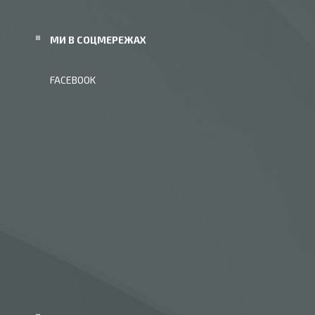
МИ В СОЦМЕРЕЖАХ
FACEBOOK