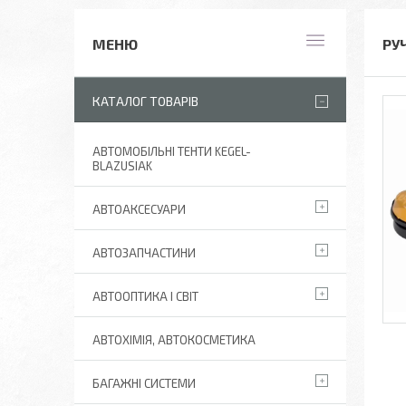
РУ
КАТАЛОГ ТОВАРІВ
АВТОМОБІЛЬНІ ТЕНТИ KEGEL-
BLAZUSIAK
АВТОАКСЕСУАРИ
АВТОЗАПЧАСТИНИ
АВТООПТИКА І СВІТ
АВТОХІМІЯ, АВТОКОСМЕТИКА
БАГАЖНІ СИСТЕМИ