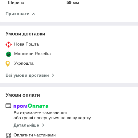
Ширина
59 мм
Приховати
Умови доставки
Нова Пошта
Магазини Rozetka
Укрпошта
Всі умови доставки
Умови оплати
Ви отримаєте замовлення
або гроші повернуться на вашу картку
Детальніше
Оплатити частинами