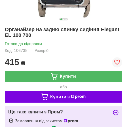
Органайзер на задню спинку сидіння Elegant
EL 100 700
Готово до відправки
Код: 106738
Роздріб
415
₴
Купити
або
Купити з
Що таке купити з Пром?
Замовлення під захистом