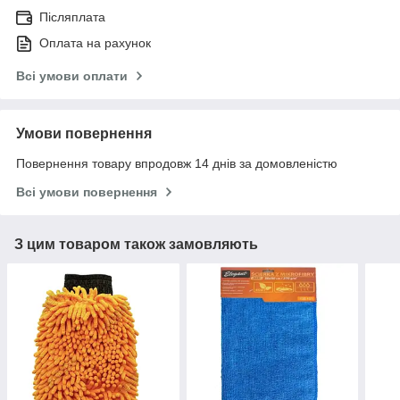
Післяплата
Оплата на рахунок
Всі умови оплати
Умови повернення
Повернення товару впродовж 14 днів за домовленістю
Всі умови повернення
З цим товаром також замовляють