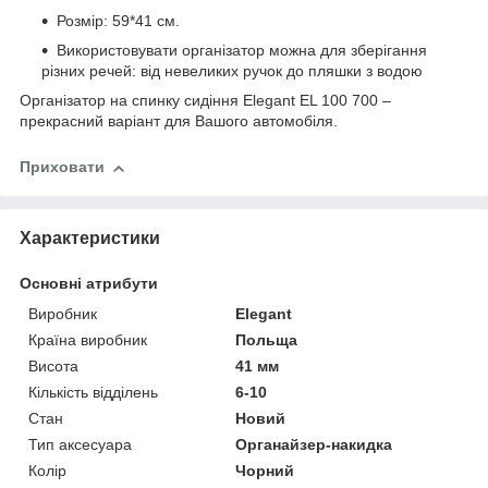
Розмір: 59*41 см.
Використовувати організатор можна для зберігання
різних речей: від невеликих ручок до пляшки з водою
Організатор на спинку сидіння Elegant EL 100 700 –
прекрасний варіант для Вашого автомобіля.
Приховати
Характеристики
Основні атрибути
Виробник
Elegant
Країна виробник
Польща
Висота
41 мм
Кількість відділень
6-10
Стан
Новий
Тип аксесуара
Органайзер-накидка
Колір
Чорний