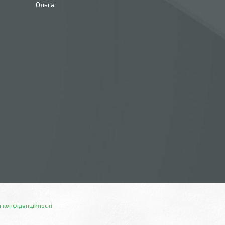
Ольга
 конфіденційності