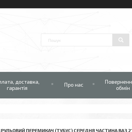
плата, доставка,
Поверненн
Про нас
гарантія
обмін
ДРУЛЬОВИЙ ПЕРЕМИКАЧ (ТУБУС) СЕРЕДНЯ ЧАСТИНА ВАЗ 210