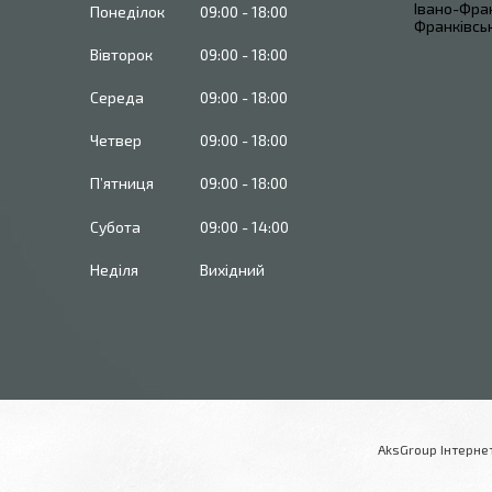
Івано-Фран
Понеділок
09:00
18:00
Франківськ
Вівторок
09:00
18:00
Середа
09:00
18:00
Четвер
09:00
18:00
Пʼятниця
09:00
18:00
Субота
09:00
14:00
Неділя
Вихідний