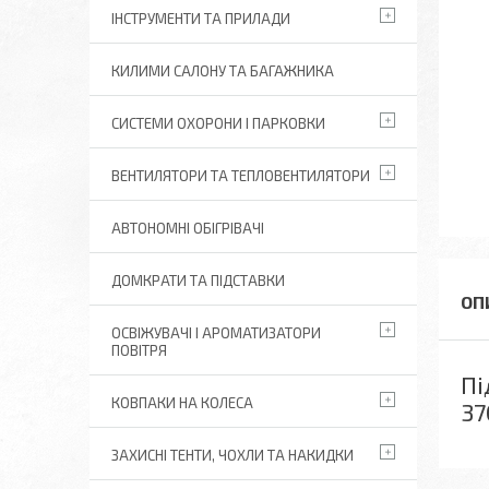
ІНСТРУМЕНТИ ТА ПРИЛАДИ
КИЛИМИ САЛОНУ ТА БАГАЖНИКА
СИСТЕМИ ОХОРОНИ І ПАРКОВКИ
ВЕНТИЛЯТОРИ ТА ТЕПЛОВЕНТИЛЯТОРИ
АВТОНОМНІ ОБІГРІВАЧІ
ДОМКРАТИ ТА ПІДСТАВКИ
ОСВІЖУВАЧІ І АРОМАТИЗАТОРИ
ПОВІТРЯ
Пі
КОВПАКИ НА КОЛЕСА
37
ЗАХИСНІ ТЕНТИ, ЧОХЛИ ТА НАКИДКИ