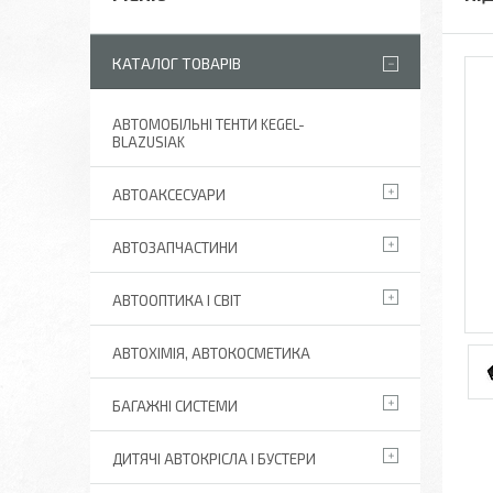
КАТАЛОГ ТОВАРІВ
АВТОМОБІЛЬНІ ТЕНТИ KEGEL-
BLAZUSIAK
АВТОАКСЕСУАРИ
АВТОЗАПЧАСТИНИ
АВТООПТИКА І СВІТ
АВТОХІМІЯ, АВТОКОСМЕТИКА
БАГАЖНІ СИСТЕМИ
ДИТЯЧІ АВТОКРІСЛА І БУСТЕРИ