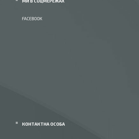
МИ В СОЦМЕРЕЖАХ
FACEBOOK