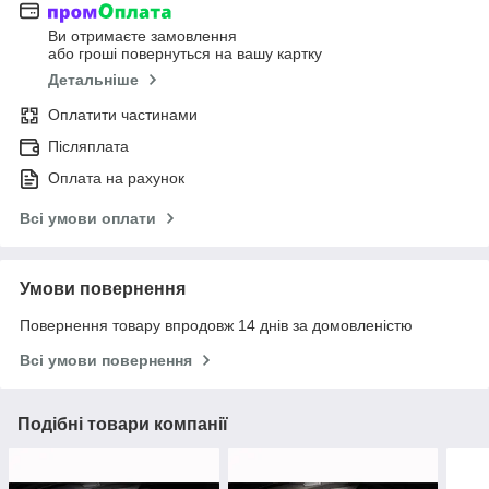
Ви отримаєте замовлення
або гроші повернуться на вашу картку
Детальніше
Оплатити частинами
Післяплата
Оплата на рахунок
Всі умови оплати
Умови повернення
Повернення товару впродовж 14 днів за домовленістю
Всі умови повернення
Подібні товари компанії