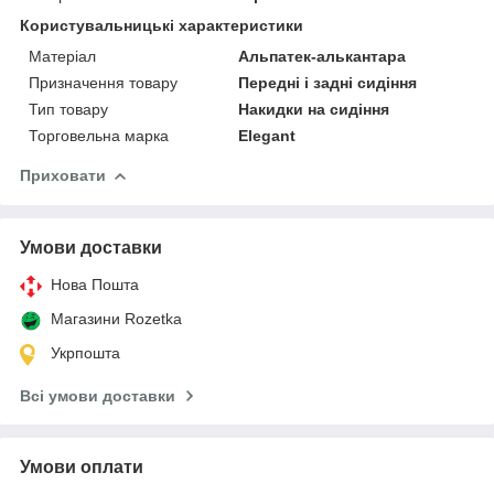
Користувальницькі характеристики
Матеріал
Альпатек-алькантара
Призначення товару
Передні і задні сидіння
Тип товару
Накидки на сидіння
Торговельна марка
Elegant
Приховати
Умови доставки
Нова Пошта
Магазини Rozetka
Укрпошта
Всі умови доставки
Умови оплати