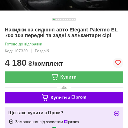
Накидки на сидіння авто Elegant Palermo EL
700 103 передні та задні з алькантари сірі
Готово до відправки
Код: 107320
Роздріб
4 180
₴/комплект
Купити
або
Купити з
Що таке купити з Пром?
Замовлення під захистом