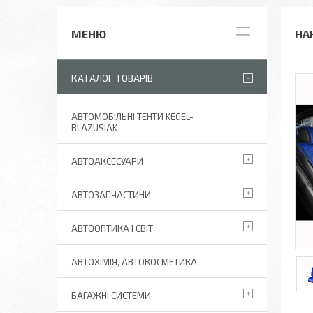
НА
КАТАЛОГ ТОВАРІВ
АВТОМОБІЛЬНІ ТЕНТИ KEGEL-
BLAZUSIAK
АВТОАКСЕСУАРИ
АВТОЗАПЧАСТИНИ
АВТООПТИКА І СВІТ
АВТОХІМІЯ, АВТОКОСМЕТИКА
БАГАЖНІ СИСТЕМИ