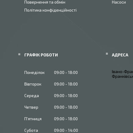
Повернення та обмін
Насоси
Політика конфіденційності
ГРАФІК РОБОТИ
Івано-Фран
Понеділок
09:00
18:00
Франківськ
Вівторок
09:00
18:00
Середа
09:00
18:00
Четвер
09:00
18:00
Пʼятниця
09:00
18:00
Субота
09:00
14:00