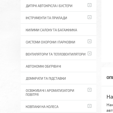
ДИТЯЧІ АВТОКРІСЛА І БУСТЕРИ
ІНСТРУМЕНТИ ТА ПРИЛАДИ
КИЛИМИ САЛОНУ ТА БАГАЖНИКА
СИСТЕМИ ОХОРОНИ І ПАРКОВКИ
ВЕНТИЛЯТОРИ ТА ТЕПЛОВЕНТИЛЯТОРИ
АВТОНОМНІ ОБІГРІВАЧІ
ДОМКРАТИ ТА ПІДСТАВКИ
ОСВІЖУВАЧІ І АРОМАТИЗАТОРИ
ПОВІТРЯ
На
Нак
КОВПАКИ НА КОЛЕСА
авт