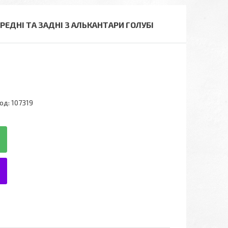
РЕДНІ ТА ЗАДНІ З АЛЬКАНТАРИ ГОЛУБІ
од:
107319