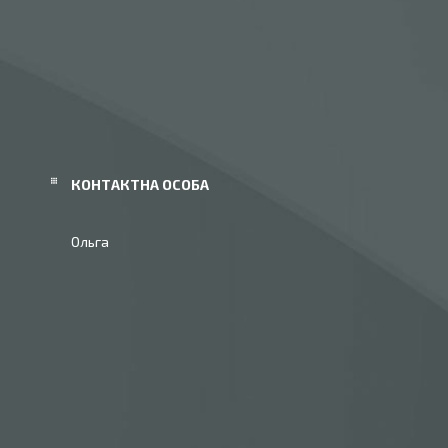
Ольга