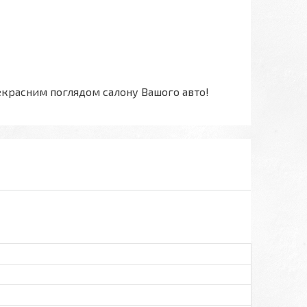
екрасним поглядом салону Вашого авто!