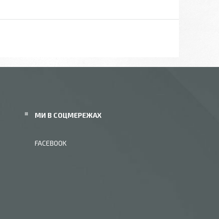
МИ В СОЦМЕРЕЖАХ
FACEBOOK