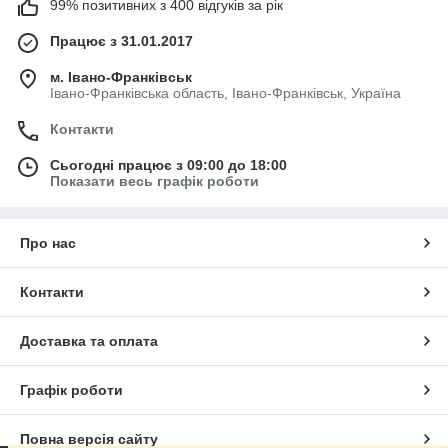
99% позитивних з 400 відгуків за рік
Працює з 31.01.2017
м. Івано-Франківськ
Івано-Франківська область, Івано-Франківськ, Україна
Контакти
Сьогодні працює з 09:00 до 18:00
Показати весь графік роботи
Про нас
Контакти
Доставка та оплата
Графік роботи
Повна версія сайту