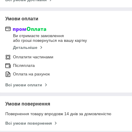
Умови оплати
Ви отримаєте замовлення
або гроші повернуться на вашу картку
Детальніше
Оплатити частинами
Післяплата
Оплата на рахунок
Всі умови оплати
Умови повернення
Повернення товару впродовж 14 днів за домовленістю
Всі умови повернення