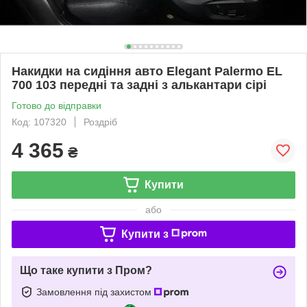
Накидки на сидіння авто Elegant Palermo EL
700 103 передні та задні з алькантари сірі
Готово до відправки
Код: 107320
Роздріб
4 365
₴
Купити
або
Купити з
Що таке купити з Пром?
Замовлення під захистом