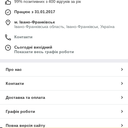
99% позитивних з 400 відгуків за рік
Працює з 31.01.2017
м. Івано-Франківськ
Івано-Франківська область, Івано-Франківськ, Україна
Контакти
Сьогодні вихідний
Показати весь графік роботи
Про нас
Контакти
Доставка та оплата
Графік роботи
Повна версія сайту