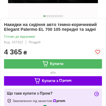
Накидки на сидіння авто темно-коричневий
Elegant Palermo EL 700 105 передні та задні
Готово до відправки
Код: 107322
Роздріб
4 365
₴
Купити
або
Купити з
Що таке купити з Пром?
Замовлення під захистом