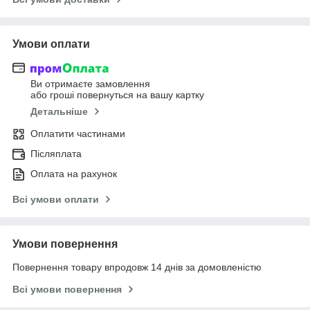
Умови оплати
Ви отримаєте замовлення
або гроші повернуться на вашу картку
Детальніше
Оплатити частинами
Післяплата
Оплата на рахунок
Всі умови оплати
Умови повернення
Повернення товару впродовж 14 днів за домовленістю
Всі умови повернення