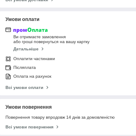
Умови оплати
Ви отримаєте замовлення
або гроші повернуться на вашу картку
Детальніше
Оплатити частинами
Післяплата
Оплата на рахунок
Всі умови оплати
Умови повернення
Повернення товару впродовж 14 днів за домовленістю
Всі умови повернення