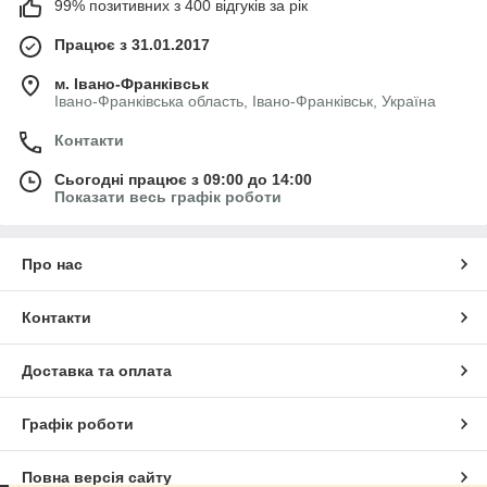
99% позитивних з 400 відгуків за рік
Працює з 31.01.2017
м. Івано-Франківськ
Івано-Франківська область, Івано-Франківськ, Україна
Контакти
Сьогодні працює з 09:00 до 14:00
Показати весь графік роботи
Про нас
Контакти
Доставка та оплата
Графік роботи
Повна версія сайту