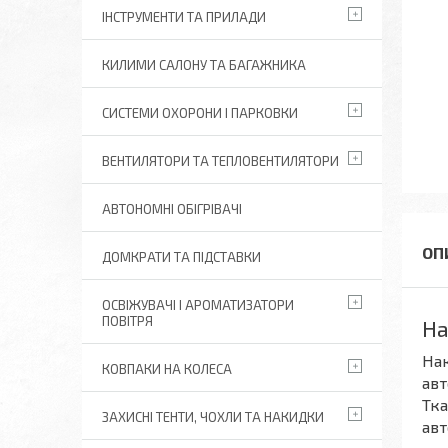
ІНСТРУМЕНТИ ТА ПРИЛАДИ
КИЛИМИ САЛОНУ ТА БАГАЖНИКА
СИСТЕМИ ОХОРОНИ І ПАРКОВКИ
ВЕНТИЛЯТОРИ ТА ТЕПЛОВЕНТИЛЯТОРИ
АВТОНОМНІ ОБІГРІВАЧІ
ДОМКРАТИ ТА ПІДСТАВКИ
ОСВІЖУВАЧІ І АРОМАТИЗАТОРИ
ПОВІТРЯ
На
Нак
КОВПАКИ НА КОЛЕСА
авт
Тка
ЗАХИСНІ ТЕНТИ, ЧОХЛИ ТА НАКИДКИ
авт