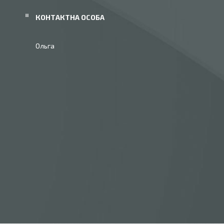
Ольга