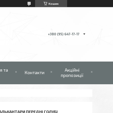
Кошик
+380 (95) 647-17-17
я та
Акційні
Контакти
пропозиції
 АЛЬКАНТАРИ ПЕРЕДНІ ГОЛУБІ