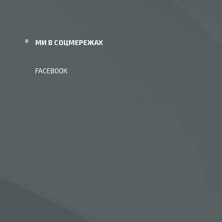
МИ В СОЦМЕРЕЖАХ
FACEBOOK