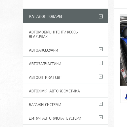
КАТАЛОГ ТОВАРІВ
АВТОМОБІЛЬНІ ТЕНТИ KEGEL-
BLAZUSIAK
АВТОАКСЕСУАРИ
АВТОЗАПЧАСТИНИ
АВТООПТИКА І СВІТ
АВТОХІМІЯ, АВТОКОСМЕТИКА
БАГАЖНІ СИСТЕМИ
ДИТЯЧІ АВТОКРІСЛА І БУСТЕРИ