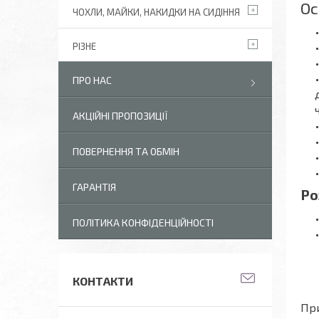
Ос
ЧОХЛИ, МАЙКИ, НАКИДКИ НА СИДІННЯ
РІЗНЕ
ПРО НАС
АКЦІЙНІ ПРОПОЗИЦІЇ
ПОВЕРНЕННЯ ТА ОБМІН
ГАРАНТІЯ
Ро
ПОЛІТИКА КОНФІДЕНЦІЙНОСТІ
КОНТАКТИ
При