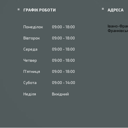
ГРАФІК РОБОТИ
Івано-Фран
Понеділок
09:00
18:00
Франківськ
Вівторок
09:00
18:00
Середа
09:00
18:00
Четвер
09:00
18:00
Пʼятниця
09:00
18:00
Субота
09:00
14:00
Неділя
Вихідний