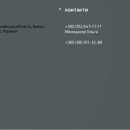
ківська область, Івано-
+380 (95) 647-17-17
, Україна
Менеджер Ольга
+380 (98) 911-32-88