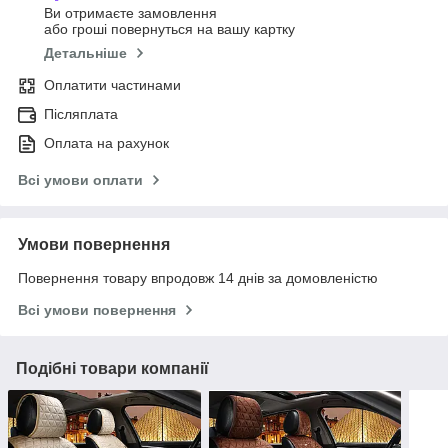
Ви отримаєте замовлення
або гроші повернуться на вашу картку
Детальніше
Оплатити частинами
Післяплата
Оплата на рахунок
Всі умови оплати
Умови повернення
Повернення товару впродовж 14 днів за домовленістю
Всі умови повернення
Подібні товари компанії