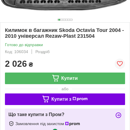
Килимок в багажник Skoda Octavia Tour 2004 -
2010 універсал Rezaw-Plast 231504
Готово до відправки
Код: 106034
Роздріб
2 026
₴
Купити
або
Купити з
Що таке купити з Пром?
Замовлення під захистом