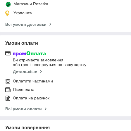
Магазини Rozetka
Укрпошта
Всі умови доставки
Умови оплати
Ви отримаєте замовлення
або гроші повернуться на вашу картку
Детальніше
Оплатити частинами
Післяплата
Оплата на рахунок
Всі умови оплати
Умови повернення