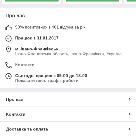
Про нас
99% позитивних з 401 відгука за рік
Працює з 31.01.2017
м. Івано-Франківськ
Івано-Франківська область, Івано-Франківськ, Україна
Контакти
Сьогодні працює з 09:00 до 18:00
Показати весь графік роботи
Про нас
Контакти
Доставка та оплата