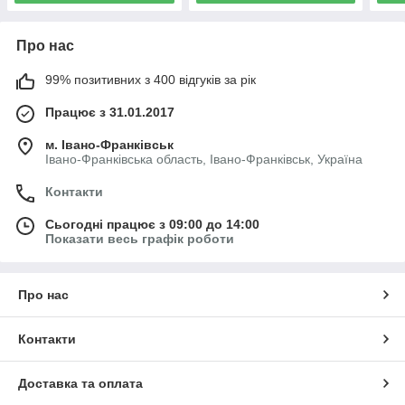
Про нас
99% позитивних з 400 відгуків за рік
Працює з 31.01.2017
м. Івано-Франківськ
Івано-Франківська область, Івано-Франківськ, Україна
Контакти
Сьогодні працює з 09:00 до 14:00
Показати весь графік роботи
Про нас
Контакти
Доставка та оплата