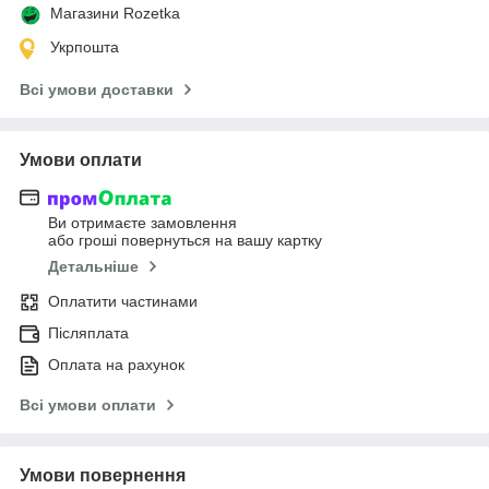
Магазини Rozetka
Укрпошта
Всі умови доставки
Умови оплати
Ви отримаєте замовлення
або гроші повернуться на вашу картку
Детальніше
Оплатити частинами
Післяплата
Оплата на рахунок
Всі умови оплати
Умови повернення