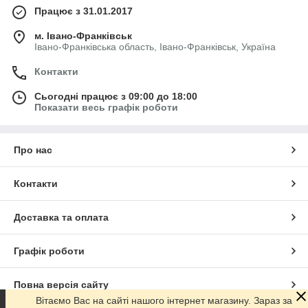
Працює з 31.01.2017
м. Івано-Франківськ
Івано-Франківська область, Івано-Франківськ, Україна
Контакти
Сьогодні працює з 09:00 до 18:00
Показати весь графік роботи
Про нас
Контакти
Доставка та оплата
Графік роботи
Повна версія сайту
Вітаємо Вас на сайті нашого інтернет магазину. Зараз за