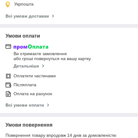
Укрпошта
Всі умови доставки
Умови оплати
Ви отримаєте замовлення
або гроші повернуться на вашу картку
Детальніше
Оплатити частинами
Післяплата
Оплата на рахунок
Всі умови оплати
Умови повернення
Повернення товару впродовж 14 днів за домовленістю