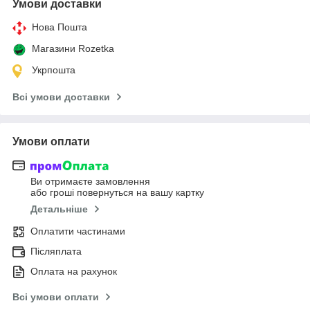
Умови доставки
Нова Пошта
Магазини Rozetka
Укрпошта
Всі умови доставки
Умови оплати
Ви отримаєте замовлення
або гроші повернуться на вашу картку
Детальніше
Оплатити частинами
Післяплата
Оплата на рахунок
Всі умови оплати